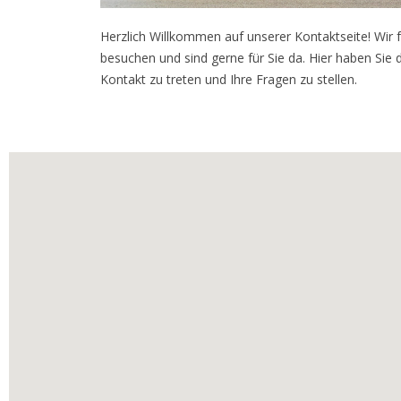
Herzlich Willkommen auf unserer Kontaktseite! Wir 
besuchen und sind gerne für Sie da. Hier haben Sie d
Kontakt zu treten und Ihre Fragen zu stellen.