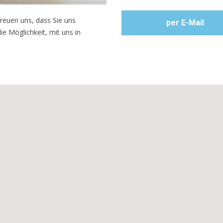
freuen uns, dass Sie uns
per E-Mail
ie Möglichkeit, mit uns in