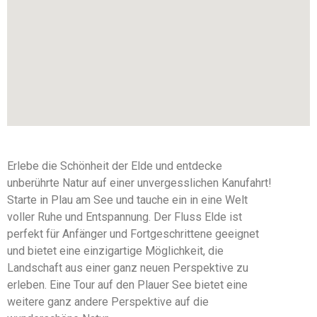
Erlebe die Schönheit der Elde und entdecke
unberührte Natur auf einer unvergesslichen Kanufahrt!
Starte in Plau am See und tauche ein in eine Welt
voller Ruhe und Entspannung. Der Fluss Elde ist
perfekt für Anfänger und Fortgeschrittene geeignet
und bietet eine einzigartige Möglichkeit, die
Landschaft aus einer ganz neuen Perspektive zu
erleben. Eine Tour auf den Plauer See bietet eine
weitere ganz andere Perspektive auf die