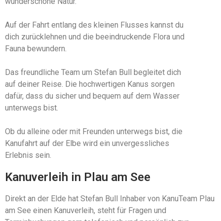
wunderschöne Natur.
Auf der Fahrt entlang des kleinen Flusses kannst du
dich zurücklehnen und die beeindruckende Flora und
Fauna bewundern.
Das freundliche Team um Stefan Bull begleitet dich
auf deiner Reise. Die hochwertigen Kanus sorgen
dafür, dass du sicher und bequem auf dem Wasser
unterwegs bist.
Ob du alleine oder mit Freunden unterwegs bist, die
Kanufahrt auf der Elbe wird ein unvergessliches
Erlebnis sein.
Kanuverleih in Plau am See
Direkt an der Elde hat Stefan Bull Inhaber von KanuTeam Plau
am See einen Kanuverleih, steht für Fragen und